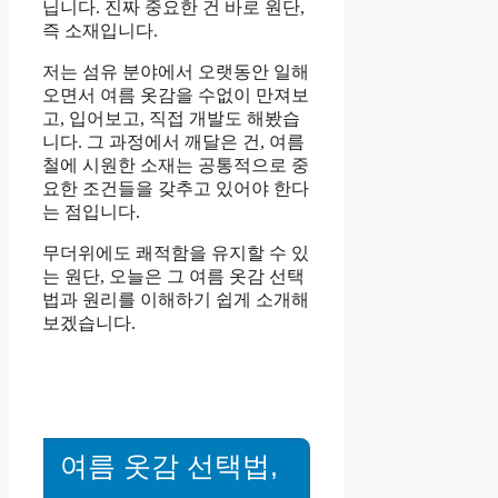
닙니다. 진짜 중요한 건 바로 원단,
즉 소재입니다.
저는 섬유 분야에서 오랫동안 일해
오면서 여름 옷감을 수없이 만져보
고, 입어보고, 직접 개발도 해봤습
니다. 그 과정에서 깨달은 건, 여름
철에 시원한 소재는 공통적으로 중
요한 조건들을 갖추고 있어야 한다
는 점입니다.
무더위에도 쾌적함을 유지할 수 있
는 원단, 오늘은 그 여름 옷감 선택
법과 원리를 이해하기 쉽게 소개해
보겠습니다.
여름 옷감 선택법,