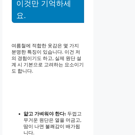
이것만 기억하세
요.
여름철에 적합한 옷감은 몇 가지
분명한 특징이 있습니다. 이건 저
의 경험이기도 하고, 실제 원단 설
계 시 기본으로 고려하는 요소이기
도 합니다.
얇고 가벼워야 한다:
두껍고
무거운 원단은 열을 머금고,
땀이 나면 불쾌감이 배가됩
니다.