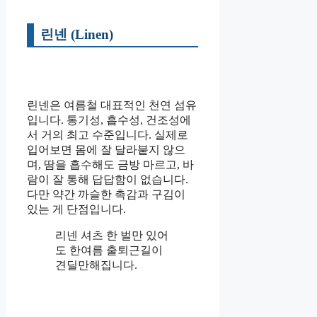
린넨 (Linen)
린넨은 여름철 대표적인 천연 섬유
입니다. 통기성, 흡수성, 건조성에
서 거의 최고 수준입니다. 실제로
입어보면 몸에 잘 달라붙지 않으
며, 땀을 흡수해도 금방 마르고, 바
람이 잘 통해 답답함이 없습니다.
다만 약간 까슬한 촉감과 구김이
있는 게 단점입니다.
리넨 셔츠 한 벌만 있어
도 한여름 출퇴근길이
견딜만해집니다.