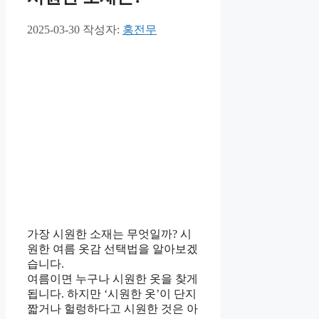
2025-03-30
작성자:
홍전무
가장 시원한 소재는 무엇일까? 시
원한 여름 옷감 선택법을 알아보겠
습니다.
여름이면 누구나 시원한 옷을 찾게
됩니다. 하지만 ‘시원한 옷’이 단지
짧거나 헐렁하다고 시원한 것은 아