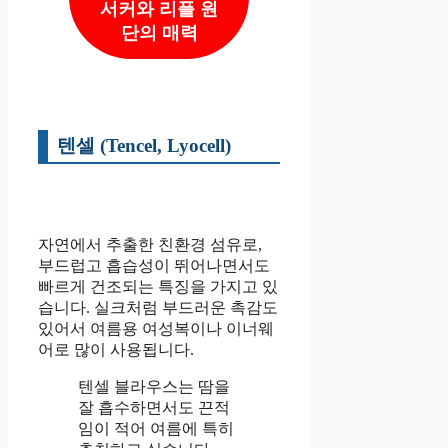
서커와 리플 원
단의 매력
텐셀 (Tencel, Lyocell)
자연에서 추출한 친환경 섬유로,
부드럽고 흡습성이 뛰어나면서도
빠르게 건조되는 특징을 가지고 있
습니다. 실크처럼 부드러운 촉감도
있어서 여름용 여성복이나 이너웨
어로 많이 사용됩니다.
텐셀 블라우스는 땀을
잘 흡수하면서도 끈적
임이 적어 여름에 특히