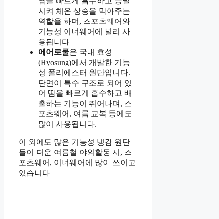
땀을 빠르게 흡수하고 증발
시켜 체온 상승을 막아주는
역할을 하며, 스포츠웨어와
기능성 이너웨어에 널리 사
용됩니다.
에어로쿨
은 국내 효성
(Hyosung)에서 개발한 기능
성 폴리에스터 원단입니다.
단면이 특수 구조로 되어 있
어 땀을 빠르게 흡수하고 배
출하는 기능이 뛰어나며, 스
포츠웨어, 여름 교복 등에도
많이 사용됩니다.
이 외에도 많은 기능성 냉감 원단
들이 더운 여름철 야외활동 시, 스
포츠웨어, 이너웨어에 많이 쓰이고
있습니다.