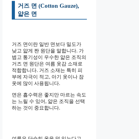
거즈 면 (Cotton Gauze),
얇은 면
거즈 면이란 일반 면보다 밀도가
낮고 얇게 짠 원단을 말합니다. 가
볍고 통기성이 우수한 얇은 조직의
거즈 면 원단은 여름 옷감 소재로
적합합니다. 거즈 소재는 특히 피
부에 자극이 적고, 아기 옷이나 잠
옷에 많이 사용됩니다.
면은 흡수력은 좋지만 마르는 속도
는 느릴 수 있어, 얇은 조직을 선택
하는 것이 중요합니다.
여름은 단순히 옷을 덜 입는다고