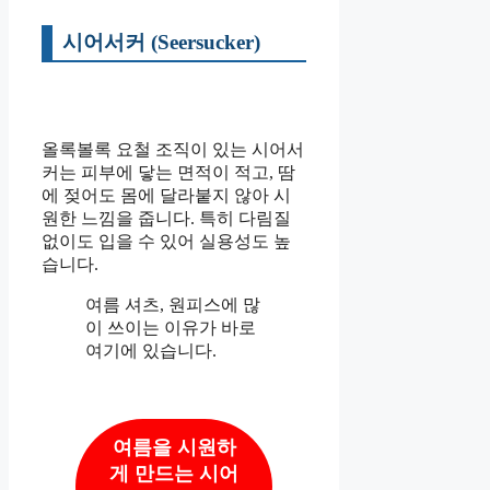
시어서커 (Seersucker)
올록볼록 요철 조직이 있는 시어서
커는 피부에 닿는 면적이 적고, 땀
에 젖어도 몸에 달라붙지 않아 시
원한 느낌을 줍니다. 특히 다림질
없이도 입을 수 있어 실용성도 높
습니다.
여름 셔츠, 원피스에 많
이 쓰이는 이유가 바로
여기에 있습니다.
여름을 시원하
게 만드는 시어