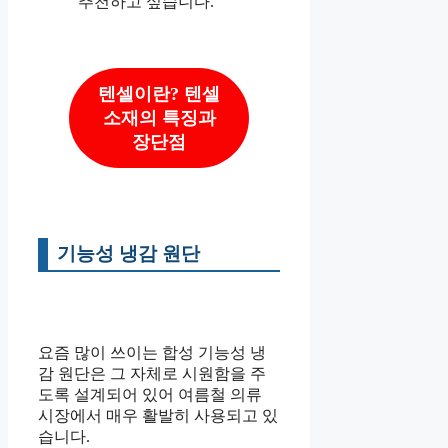
추천하고 싶습니다.
텐셀이란? 텐셀
소재의 특징과
장단점
기능성 냉감 원단
요즘 많이 쓰이는 합성 기능성 냉
감 원단은 그 자체로 시원함을 주
도록 설계되어 있어 여름철 의류
시장에서 매우 활발히 사용되고 있
습니다.