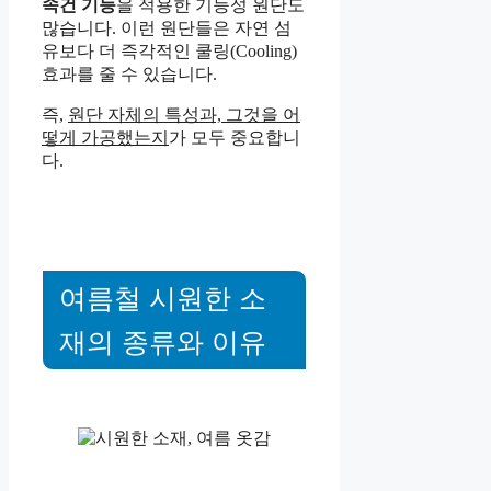
속건 기능
을 적용한 기능성 원단도
많습니다. 이런 원단들은 자연 섬
유보다 더 즉각적인 쿨링(Cooling)
효과를 줄 수 있습니다.
즉,
원단 자체의 특성과, 그것을 어
떻게 가공했는지
가 모두 중요합니
다.
여름철 시원한 소
재의 종류와 이유