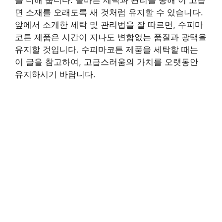
을 더해 줍니다. 올바른 세탁과 관리를 통해 이 고급
면 소재를 오래도록 새 것처럼 유지할 수 있습니다.
앞에서 소개한 세탁 및 관리법을 잘 따르면, 수피마
코튼 제품은 시간이 지나도 변함없는 품질과 광택을
유지할 것입니다. 수피마코튼 제품을 세탁할 때는
이 글을 참고하여, 고급스러움의 가치를 오랫동안
유지하시기 바랍니다.