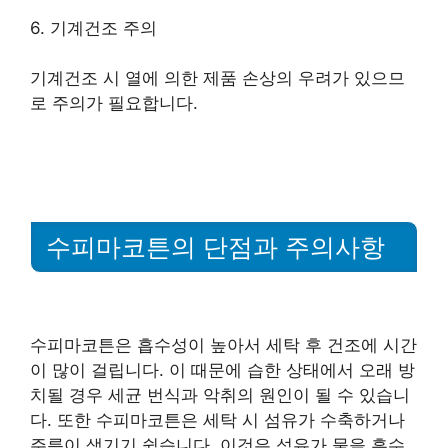
6. 기계건조 주의
기계건조 시 열에 의한 제품 손상의 우려가 있으므
로 주의가 필요합니다.
수피마코튼의 단점과 주의사항
수피마코튼은 흡수성이 높아서 세탁 후 건조에 시간
이 많이 걸립니다. 이 때문에 습한 상태에서 오래 방
치될 경우 세균 번식과 악취의 원인이 될 수 있습니
다. 또한 수피마코튼은 세탁 시 섬유가 수축하거나
주름이 생기기 쉽습니다. 이것은 섬유가 물을 흡수