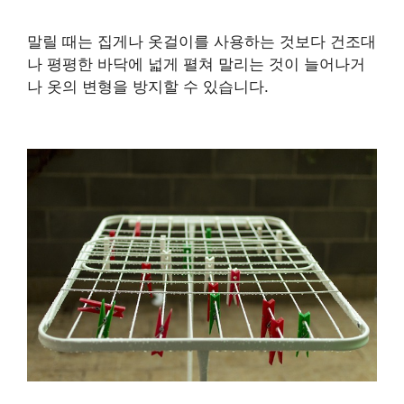
말릴 때는 집게나 옷걸이를 사용하는 것보다 건조대
나 평평한 바닥에 넓게 펼쳐 말리는 것이 늘어나거
나 옷의 변형을 방지할 수 있습니다.