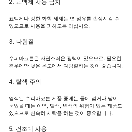
2. 표백제 사용 금지
표백제나 강한 화학 세제는 면 섬유를 손상시킬 수
있으므로 사용을 피하도록 하십시오.
3. 다림질
수피마코튼은 자연스러운 광택이 있으므로, 필요한
경우에만 낮은 온도에서 다림질하는 것이 좋습니다.
4. 탈색 주의
염색된 수피마코튼 제품 중에는 물에 젖거나 땀이
묻었을 때는 이염, 탈색, 변색의 위험이 있는 제품도
있으므로 신속히 세탁을 하는 것이 중요합니다.
5. 건조대 사용