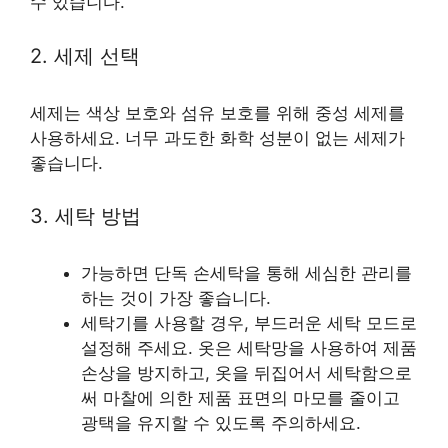
수 있습니다.
2. 세제 선택
세제는 색상 보호와 섬유 보호를 위해 중성 세제를
사용하세요. 너무 과도한 화학 성분이 없는 세제가
좋습니다.
3. 세탁 방법
가능하면 단독 손세탁을 통해 세심한 관리를
하는 것이 가장 좋습니다.
세탁기를 사용할 경우, 부드러운 세탁 모드로
설정해 주세요. 옷은 세탁망을 사용하여 제품
손상을 방지하고, 옷을 뒤집어서 세탁함으로
써 마찰에 의한 제품 표면의 마모를 줄이고
광택을 유지할 수 있도록 주의하세요.