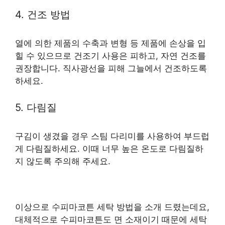
4. 건조 방법
열에 의한 제품의 수축과 변형 등 제품에 손상을 입
힐 수 있으므로 건조기 사용은 피하고, 자연 건조를
권장합니다. 직사광선을 피해 그늘에서 건조하도록
하세요.
5. 다림질
구김이 생겼을 경우 스팀 다리미를 사용하여 부드럽
게 다림질하세요. 이때 너무 높은 온도로 다림질하
지 않도록 주의해 주세요.
이상으로 수피마코튼 세탁 방법을 소개 드렸는데요,
대체적으로 수피마코튼도 면 소재이기 때문에 세탁