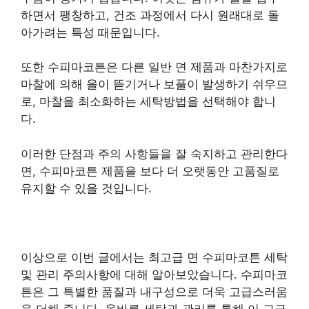
하면서 팽창하고, 건조 과정에서 다시 원래대로 돌
아가려는 특성 때문입니다.
또한 수피마코튼은 다른 일반 면 제품과 마찬가지로
마찰에 의해 올이 뜯기거나 보풀이 발생하기 쉬우므
로, 마찰을 최소화하는 세탁방법을 선택해야 합니
다.
이러한 단점과 주의 사항들을 잘 숙지하고 관리한다
면, 수피마코튼 제품을 보다 더 오랫동안 고품질로
유지할 수 있을 것입니다.
이상으로 이번 글에서는 최고급 면 수피마코튼 세탁
및 관리 주의사항에 대해 알아보았습니다. 수피마코
튼은 그 특별한 품질과 내구성으로 더욱 고급스러움