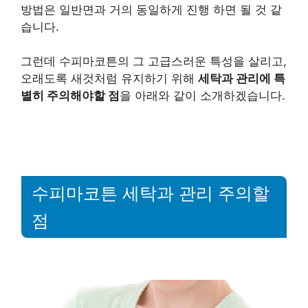
방법은 일반면과 거의 동일하게 진행 하면 될 것 같
습니다.
그런데 수피마코튼의 그 고급스러운 특성을 살리고,
오래도록 새것처럼 유지하기 위해
세탁과 관리에 특
별히 주의해야할 점
을 아래와 같이 소개하겠습니다.
수피마코튼 세탁과 관리 주의할
점