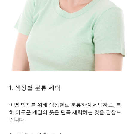
1. 색상별 분류 세탁
이염 방지를 위해 색상별로 분류하여 세탁하고, 특
히 어두운 계열의 옷은 단독 세탁하는 것을 권장드
립니다.