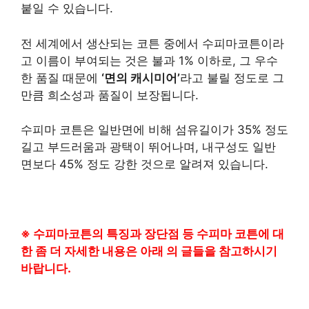
붙일 수 있습니다.
전 세계에서 생산되는 코튼 중에서 수피마코튼이라
고 이름이 부여되는 것은 불과 1% 이하로, 그 우수
한 품질 때문에
‘면의 캐시미어’
라고 불릴 정도로 그
만큼 희소성과 품질이 보장됩니다.
수피마 코튼은 일반면에 비해 섬유길이가 35% 정도
길고 부드러움과 광택이 뛰어나며, 내구성도 일반
면보다 45% 정도 강한 것으로 알려져 있습니다.
※ 수피마코튼의 특징과 장단점 등 수피마 코튼에 대
한 좀 더 자세한 내용은 아래 의 글들을 참고하시기
바랍니다.