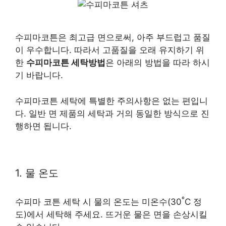
수피마코튼은 최고급 면으로써, 아주 부드럽고 품질
이 우수합니다. 따라서 고품질을 오래 유지하기 위
한
수피마코튼 세탁방법
은 아래의 방법을 따라 하시
기 바랍니다.
수피마코튼 세탁에 특별한 주의사항은 없는 편입니
다. 일반 면 제품의 세탁과 거의 동일한 방식으로 진
행하면 됩니다.
1. 물 온도
º
수피마 코튼 세탁 시 물의 온도는 미온수(30
C 정
도)에서 세탁해 주세요. 뜨거운 물은 면을 손상시킬