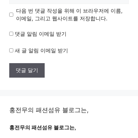
사
이
다음 번 댓글 작성을 위해 이 브라우저에 이름,
트
이메일, 그리고 웹사이트를 저장합니다.
댓글 알림 이메일 받기
새 글 알림 이메일 받기
홍전무의 패션섬유 블로그는,
홍전무의 패션섬유 블로그는,