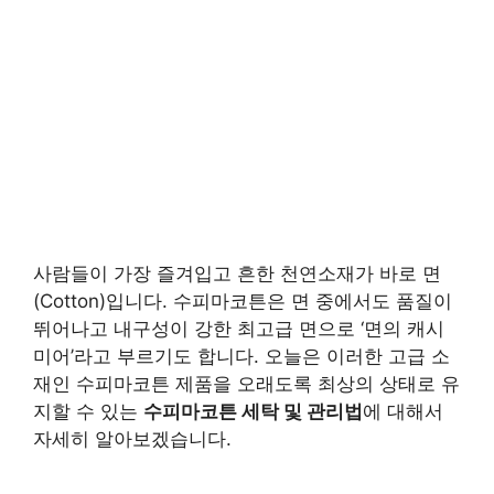
사람들이 가장 즐겨입고 흔한 천연소재가 바로 면
(Cotton)입니다. 수피마코튼은 면 중에서도 품질이
뛰어나고 내구성이 강한 최고급 면으로 ‘면의 캐시
미어’라고 부르기도 합니다. 오늘은 이러한 고급 소
재인 수피마코튼 제품을 오래도록 최상의 상태로 유
지할 수 있는
수피마코튼 세탁 및 관리법
에 대해서
자세히 알아보겠습니다.