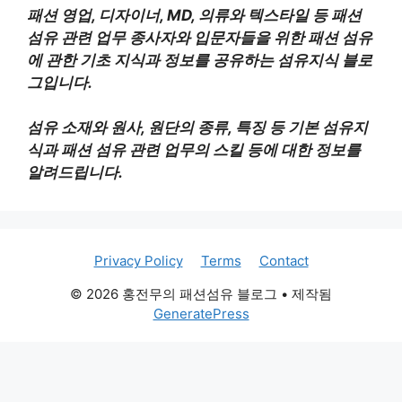
패션 영업, 디자이너, MD, 의류와 텍스타일 등 패션
섬유 관련 업무 종사자와 입문자들을 위한 패션 섬유
에 관한 기초 지식과 정보를 공유하는 섬유지식 블로
그입니다.
섬유 소재와 원사, 원단의 종류, 특징 등 기본 섬유지
식과 패션 섬유 관련 업무의 스킬 등에 대한 정보를
알려드립니다.
Privacy Policy
Terms
Contact
© 2026 홍전무의 패션섬유 블로그
• 제작됨
GeneratePress