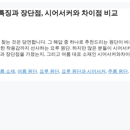
 특징과 장단점, 시어서커와 차이점 비교
 찾는 것은 당연합니다. 그 해답 중 하나로 추천드리는 원단이 바로
안한 착용감까지 선사하는 요루 원단. 하지만 많은 분들이 시어서
특징과 장단점을 가졌는지, 그리고 여름 대표 소재인 시어서커와차
름 소재
,
여름 원단
,
요루 원단
,
요루 원단과 시어서커
,
주름 원단
,