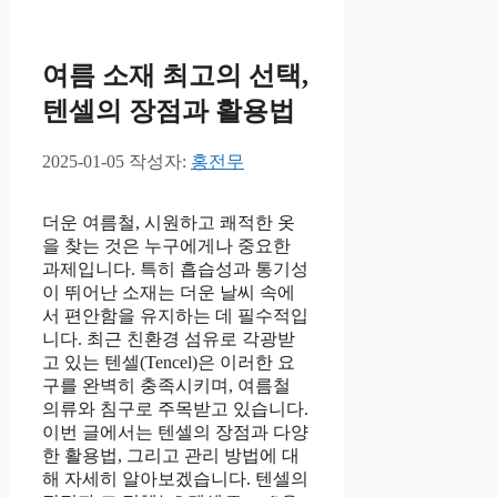
여름 소재 최고의 선택,
텐셀의 장점과 활용법
2025-01-05
작성자:
홍전무
더운 여름철, 시원하고 쾌적한 옷
을 찾는 것은 누구에게나 중요한
과제입니다. 특히 흡습성과 통기성
이 뛰어난 소재는 더운 날씨 속에
서 편안함을 유지하는 데 필수적입
니다. 최근 친환경 섬유로 각광받
고 있는 텐셀(Tencel)은 이러한 요
구를 완벽히 충족시키며, 여름철
의류와 침구로 주목받고 있습니다.
이번 글에서는 텐셀의 장점과 다양
한 활용법, 그리고 관리 방법에 대
해 자세히 알아보겠습니다. 텐셀의