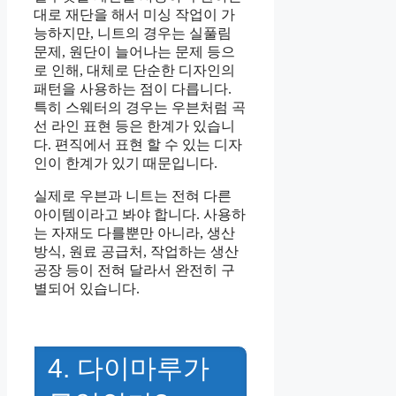
대로 재단을 해서 미싱 작업이 가
능하지만, 니트의 경우는 실풀림
문제, 원단이 늘어나는 문제 등으
로 인해, 대체로 단순한 디자인의
패턴을 사용하는 점이 다릅니다.
특히 스웨터의 경우는 우븐처럼 곡
선 라인 표현 등은 한계가 있습니
다. 편직에서 표현 할 수 있는 디자
인이 한계가 있기 때문입니다.
실제로 우븐과 니트는 전혀 다른
아이템이라고 봐야 합니다. 사용하
는 자재도 다를뿐만 아니라, 생산
방식, 원료 공급처, 작업하는 생산
공장 등이 전혀 달라서 완전히 구
별되어 있습니다.
4. 다이마루가