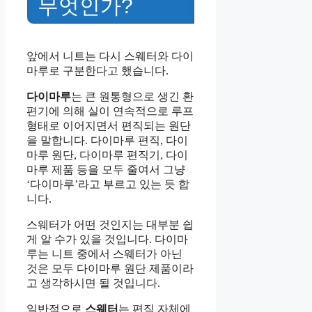
무엇인가?
앞에서 니트는 다시 스웨터와 다이
마루로 구분한다고 했습니다.
다이마루
는 큰 원통형으로 생긴 환
편기에 의해 실이 연속적으로 루프
형태로 이어지면서 편직되는 원단
을 말합니다. 다이마루 편직, 다이
마루 원단, 다이마루 편직기, 다이
마루 제품 등을 모두 줄여서 그냥
‘다이마루’라고 부르고 있는 듯 합
니다.
스웨터가 어떤 것인지는 대부분 쉽
게 알 수가 있을 것입니다. 다이마
루는 니트 중에서 스웨터가 아닌
것은 모두 다이마루 원단 제품이라
고 생각하시면 될 것입니다.
일반적으로
스웨터
는 편직 자체에