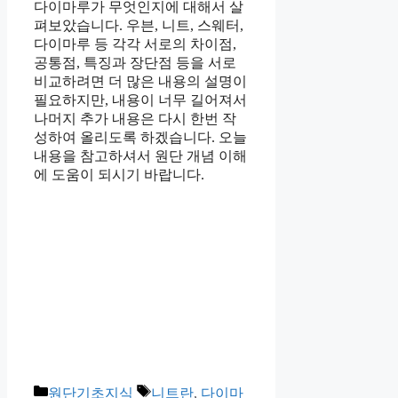
다이마루가 무엇인지에 대해서 살
펴보았습니다. 우븐, 니트, 스웨터,
다이마루 등 각각 서로의 차이점,
공통점, 특징과 장단점 등을 서로
비교하려면 더 많은 내용의 설명이
필요하지만, 내용이 너무 길어져서
나머지 추가 내용은 다시 한번 작
성하여 올리도록 하겠습니다. 오늘
내용을 참고하셔서 원단 개념 이해
에 도움이 되시기 바랍니다.
카
태
원단기초지식
니트란
,
다이마