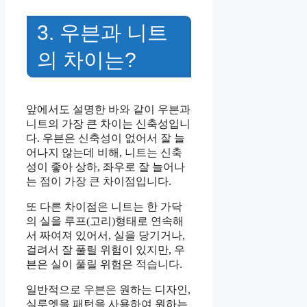
3. 우븐과 니트
의 차이는?
앞에서도 설명한 바와 같이 우븐과
니트의 가장 큰 차이는 신축성입니
다. 우븐은 신축성이 없어서 잘 늘
어나지 않는데 비해, 니트는 신축
성이 좋아 상하, 좌우로 잘 늘어나
는 점이 가장 큰 차이점입니다.
또 다른 차이점은 니트는 한 가닥
의 실을 루프(고리)형태로 연속해
서 짜여져 있어서, 실을 당기거나,
걸려서 잘 풀릴 위험이 있지만, 우
븐은 실이 풀릴 위험은 적습니다.
일반적으로 우븐은 원하는 디자인,
실루엣을 패턴을 사용하여 원하는