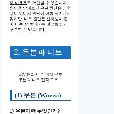
축성 유무
로 확인할 수 있습니다.
원단을 당겨보면 우븐 원단은 신축
성이 없어서 원단이 전혀 늘어나지
않지만, 니트 원단은 신축성이 좋
아 아주 잘 늘어나는 것으로 쉽게
구분할 수 있습니다.
2. 우븐과 니트
우븐과 니트 편직 구조
(1) 우븐 (Woven)
1) 우븐이란 무엇인가?