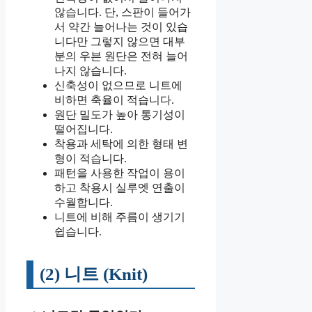
않습니다. 단, 스판이 들어가
서 약간 늘어나는 것이 있습
니다만 그렇지 않으면 대부
분의 우븐 원단은 전혀 늘어
나지 않습니다.
신축성이 없으므로 니트에
비하면 축율이 적습니다.
원단 밀도가 높아 통기성이
떨어집니다.
착용과 세탁에 의한 형태 변
형이 적습니다.
패턴을 사용한 작업이 용이
하고 착용시 실루엣 연출이
수월합니다.
니트에 비해 주름이 생기기
쉽습니다.
(2) 니트 (Knit)