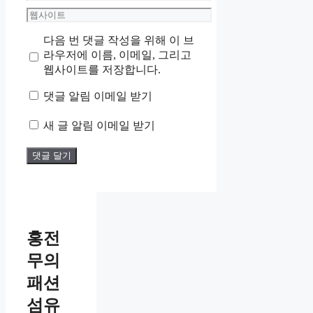
메
웹
일
사
다음 번 댓글 작성을 위해 이 브
이
라우저에 이름, 이메일, 그리고
트
웹사이트를 저장합니다.
댓글 알림 이메일 받기
새 글 알림 이메일 받기
홍전
무의
패션
섬유