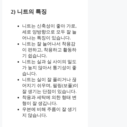
2) 니트의 특징
니트는 신축성이 좋아 가로,
세로 양방향으로 모두 잘 늘
어나는 특징이 있습니다.
니트는 잘 늘어나서 착용감
이 편하고, 착용하고 활동하
기 쉽습니다.
니트는 실과 실 사이의 밀도
가 높지 않아서 통기성이 좋
습니다.
니트는 실이 잘 풀리거나 끊
어지기 쉬우며, 필링(보풀)이
잘 생기는 단점이 있습니다.
착용과 세탁에 의한 형태 변
형이 잘 생깁니다.
우븐에 비해 주름이 잘 생기
지 않습니다.