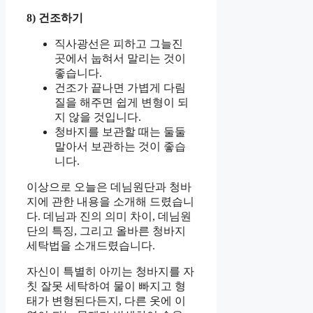
8) 건조하기
직사광선은 피하고 그늘진
곳에서 눕혀서 말리는 것이
좋습니다.
건조가 끝나면 가볍게 다림
질을 해주면 쉽게 변형이 되
지 않을 것입니다.
청바지를 보관할 때는 둘둘
말아서 보관하는 것이 좋습
니다.
이상으로 오늘은 데님원단과 청바
지에 관한 내용을 소개해 드렸습니
다. 데님과 진의 의미 차이, 데님원
단의 특징, 그리고 올바른 청바지
세탁법을 소개드렸습니다.
자신이 특별히 아끼는 청바지를 자
칫 잘못 세탁하여 물이 빠지고 형
태가 변형된다든지, 다른 옷에 이