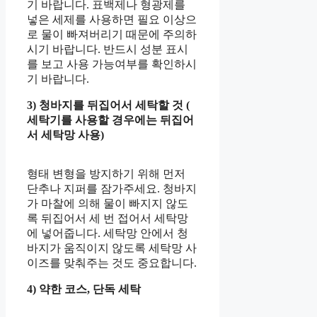
기 바랍니다. 표백제나 형광제를
넣은 세제를 사용하면 필요 이상으
로 물이 빠져버리기 때문에 주의하
시기 바랍니다. 반드시 성분 표시
를 보고 사용 가능여부를 확인하시
기 바랍니다.
3) 청바지를 뒤집어서 세탁할 것 (
세탁기를 사용할 경우에는 뒤집어
서 세탁망 사용)
형태 변형을 방지하기 위해 먼저
단추나 지퍼를 잠가주세요. 청바지
가 마찰에 의해 물이 빠지지 않도
록 뒤집어서 세 번 접어서 세탁망
에 넣어줍니다. 세탁망 안에서 청
바지가 움직이지 않도록 세탁망 사
이즈를 맞춰주는 것도 중요합니다.
4) 약한 코스, 단독 세탁