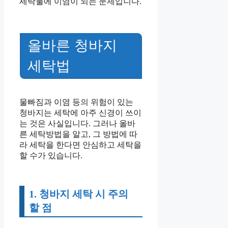
세탁물에 이염이 되는 문제입니다.
올바른 청바지
세탁법
물빠짐과 이염 등의 위험이 있는
청바지는 세탁에 아주 신경이 쓰이
는 것은 사실입니다. 그러나 올바
른 세탁방법을 알고, 그 방법에 따
라 세탁을 한다면 안심하고 세탁을
할 수가 있습니다.
1. 청바지 세탁 시 주의
할 점