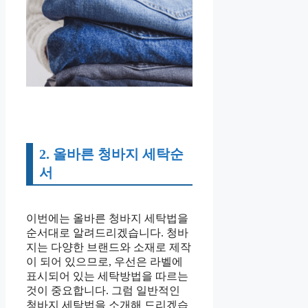
2. 올바른 청바지 세탁순
서
이번에는 올바른 청바지 세탁법을
순서대로 알려드리겠습니다. 청바
지는 다양한 브랜드와 소재로 제작
이 되어 있으므로, 우선은 라벨에
표시되어 있는 세탁방법을 따르는
것이 중요합니다. 그럼 일반적인
청바지 세탁법을 소개해 드리겠습