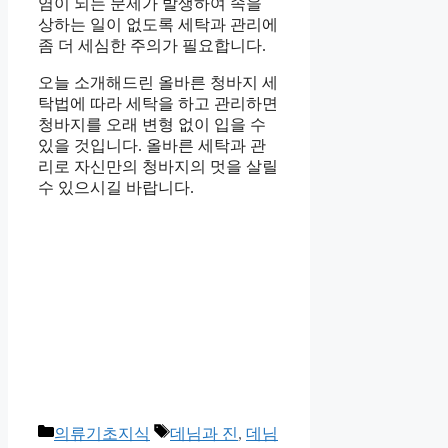
염이 되는 문제가 발생하여 속을
상하는 일이 없도록 세탁과 관리에
좀 더 세심한 주의가 필요합니다.
오늘 소개해드린 올바른 청바지 세
탁법에 따라 세탁을 하고 관리하면
청바지를 오래 변형 없이 입을 수
있을 것입니다. 올바른 세탁과 관
리로 자신만의 청바지의 멋을 살릴
수 있으시길 바랍니다.
카
태
의류기초지식
데님과 진
,
데님