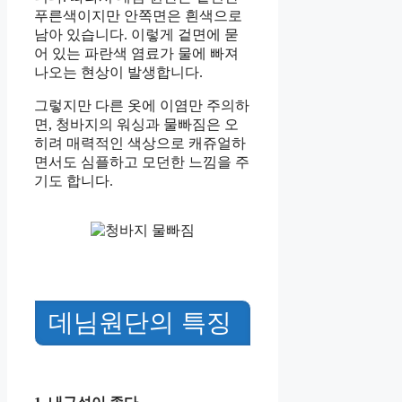
푸른색이지만 안쪽면은 흰색으로
남아 있습니다. 이렇게 겉면에 묻
어 있는 파란색 염료가 물에 빠져
나오는 현상이 발생합니다.
그렇지만 다른 옷에 이염만 주의하
면, 청바지의 워싱과 물빠짐은 오
히려 매력적인 색상으로 캐쥬얼하
면서도 심플하고 모던한 느낌을 주
기도 합니다.
데님원단의 특징