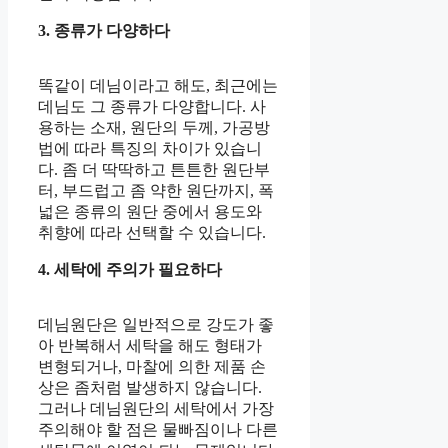
3. 종류가 다양하다
똑같이 데님이라고 해도, 최근에는
데님도 그 종류가 다양합니다. 사
용하는 소재, 원단의 두께, 가공방
법에 따라 특징의 차이가 있습니
다. 좀 더 딱딱하고 튼튼한 원단부
터, 부드럽고 좀 약한 원단까지, 폭
넓은 종류의 원단 중에서 용도와
취향에 따라 선택할 수 있습니다.
4. 세탁에 주의가 필요하다
데님원단은 일반적으로 강도가 좋
아 반복해서 세탁을 해도 형태가
변형되거나, 마찰에 의한 제품 손
상은 좀처럼 발생하지 않습니다.
그러나 데님원단의 세탁에서 가장
주의해야 할 점은 물빠짐이나 다른