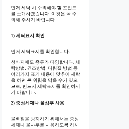
먼저 세탁 시 주의해야 할 포인트
를 소개하겠습니다. 이것은 꼭 주
의해 주시기 바랍니다.
1) 세탁표시 확인
먼저 세탁표시를 확인합니다.
청바지에도 종류가 다양합니다. 세
탁방법, 건조방법, 다림질 방법 등
여러가지 표기 내용에 맞추어 세탁
을 하면 큰 위험을 막을 수가 있으
므로, 반드시 세탁표시를 확인하시
기 바랍니다.
2) 중성세제나 울샴푸 사용
물빠짐을 방지하기 위해서는 중성
세제나 울샤푸를 사용하도록 하시