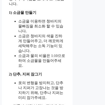
니다.
1) 소금물 만들기
소금을 이용하면 청바지의
물빠짐을 최소화 할 수 있습
니다.
소금은 청바지의 색을 진하
게 만들어주고, 더 깨끗하게
세탁해주는 소독 기능이 있
습니다.
소금과 물의 비율은 1:10으로
하여 소금물을 만들어주세
요.
2) 단추, 지퍼 잠그기
옷의 변형을 방지하고, 단추
나 지퍼가 고장나는 것을 방
지하기 위해, 단추나 지퍼는
미리 잠가주세요.