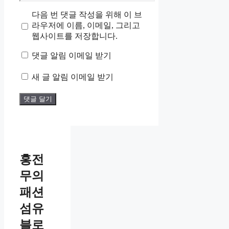
일
사
다음 번 댓글 작성을 위해 이 브
이
라우저에 이름, 이메일, 그리고
트
웹사이트를 저장합니다.
댓글 알림 이메일 받기
새 글 알림 이메일 받기
홍전
무의
패션
섬유
블로