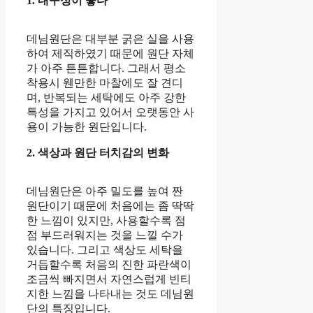
1. 내구성이 좋다
데님원단은 대부분 굵은 실을 사용
하여 제직하였기 때문에 원단 자체
가 아주 튼튼합니다. 그래서 평소
착용시 웬만한 마찰에도 잘 견디
며, 반복되는 세탁에도 아주 강한
특성을 가지고 있어서 오랫동안 사
용이 가능한 원단입니다.
2. 색상과 원단 터치감의 변화
데님원단은 아주 밀도를 높여 짠
원단이기 때문에 처음에는 좀 딱딱
한 느낌이 있지만, 사용할수록 점
점 부드러워지는 것을 느낄 수가
있습니다. 그리고 색상도 세탁을
거듭할수록 처음의 진한 파란색이
조금씩 빠지면서 자연스럽게 빈티
지한 느낌을 나타내는 것도 데님원
단의 특징입니다.