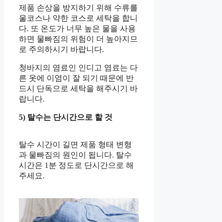
제품 손상을 방지하기 위해 수류를
울코스나 약한 코스로 세탁을 합니
다. 또 온도가 너무 높은 물을 사용
하면 물빠짐의 위험이 더 높아지므
로 주의하시기 바랍니다.
청바지의 염료인 인디고 염료는 다
른 옷에 이염이 잘 되기 때문에 반
드시 단독으로 세탁을 해주시기 바
랍니다.
5) 탈수는 단시간으로 할 것
탈수 시간이 길면 제품 형태 변형
과 물빠짐의 원인이 됩니다. 탈수
시간은 1분 정도로 단시간으로 해
주세요.