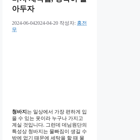
아두자
2024-06-04
2024-04-20
작성자:
홍전
무
청바지
는 일상에서 가장 편하게 입
을 수 있는 옷이라 누구나 가지고
계실 것입니다. 그런데 데님원단의
특성상 청바지는 물빠짐이 생길 수
밖에 없기 때문에 세탁을 할 때 물