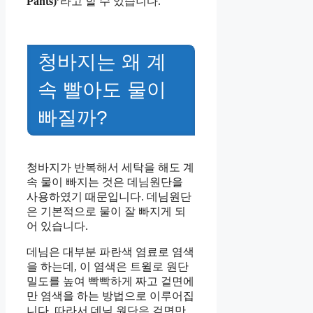
Pants)’
라고 할 수 있습니다.
청바지는 왜 계
속 빨아도 물이
빠질까?
청바지가 반복해서 세탁을 해도 계
속 물이 빠지는 것은 데님원단을
사용하였기 때문입니다. 데님원단
은 기본적으로 물이 잘 빠지게 되
어 있습니다.
데님은 대부분 파란색 염료로 염색
을 하는데, 이 염색은 트윌로 원단
밀도를 높여 빡빡하게 짜고 겉면에
만 염색을 하는 방법으로 이루어집
니다. 따라서 데님 원단은 겉면만